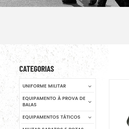
CATEGORIAS
UNIFORME MILITAR
EQUIPAMENTO À PROVA DE
BALAS
EQUIPAMENTOS TÁTICOS