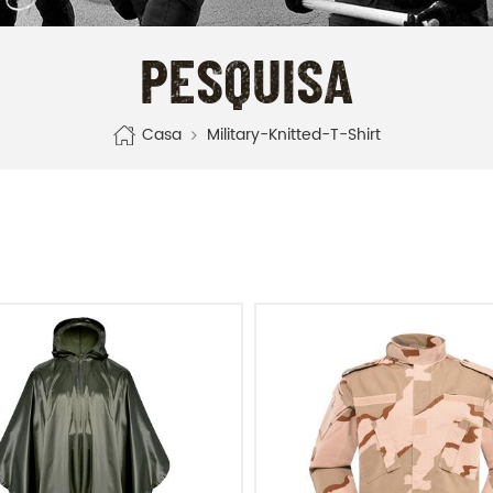
PESQUISA
Casa
Military-Knitted-T-Shirt