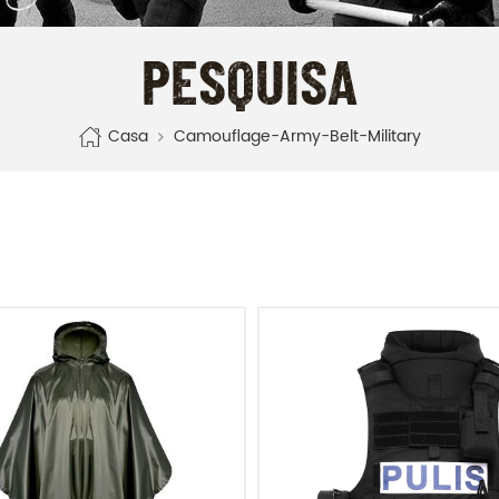
PESQUISA
Casa
Camouflage-Army-Belt-Military