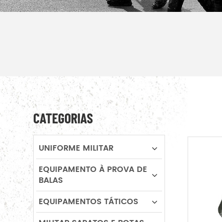
CATEGORIAS
UNIFORME MILITAR
EQUIPAMENTO À PROVA DE
BALAS
EQUIPAMENTOS TÁTICOS