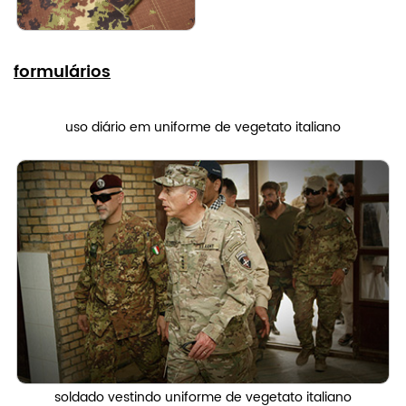
formulários
uso diário em uniforme de vegetato italiano
soldado vestindo uniforme de vegetato italiano