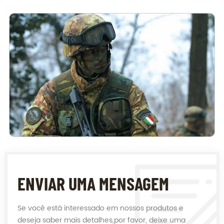
ENVIAR UMA MENSAGEM
Se você está interessado em nossos produtos e
deseja saber mais detalhes,por favor, deixe uma