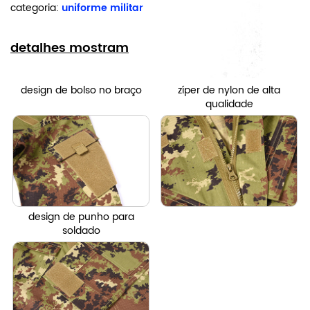
categoria:
uniforme militar
detalhes mostram
design de bolso no braço
zíper de nylon de alta
qualidade
design de punho para
soldado