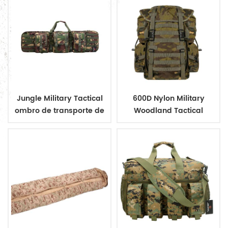
Jungle Military Tactical
600D Nylon Military
ombro de transporte de
Woodland Tactical
armas
Outdoor Mackpack