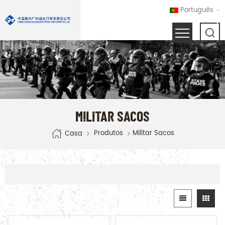
Português
MILITAR SACOS
Produtos
Militar Sacos
Casa