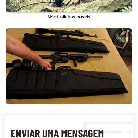
Nós fuzileiros navais
ENVIAR UMA MENSAGEM