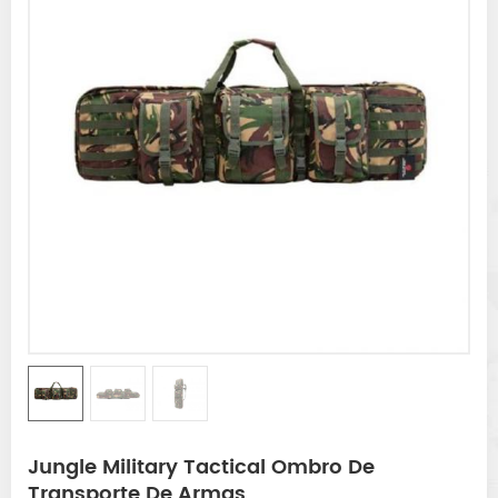
Jungle Military Tactical Ombro De
Transporte De Armas