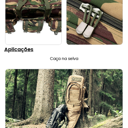
Aplicações
Caça na selva