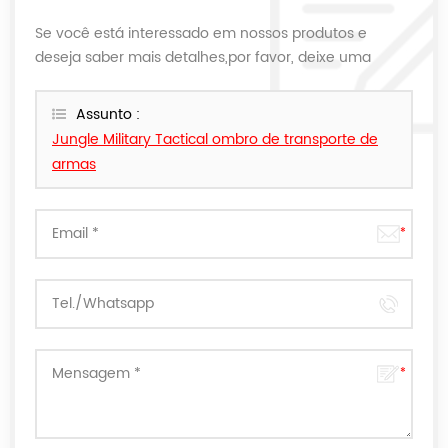
Se você está interessado em nossos produtos e
deseja saber mais detalhes,por favor, deixe uma
mensagem aqui,nós responderemos o mais breve
possível.
Assunto :
Jungle Military Tactical ombro de transporte de
armas