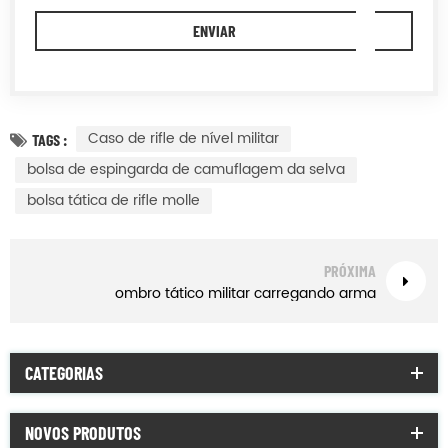
Caso de rifle de nível militar
TAGS :
bolsa de espingarda de camuflagem da selva
bolsa tática de rifle molle
PRÓXIMA
ombro tático militar carregando arma
CATEGORIAS
NOVOS PRODUTOS