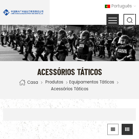
Português
ACESSÓRIOS TÁTICOS
Produtos
Equipamentos Táticos
Casa
Acessórios Táticos