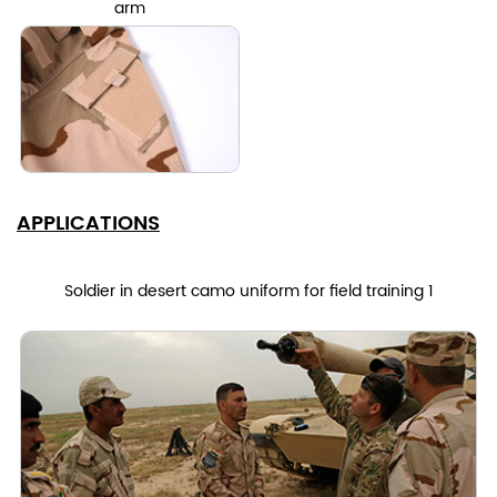
arm
APPLICATIONS
Soldier in desert camo uniform for field training 1