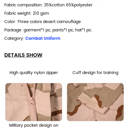
Fabric composition: 35%cotton 65%polyester
Fabric weight: 210 gsm
Color: Three colors desert camouflage
Package: garment*1 pc, pants*1 pc, hat*1 pc.
Category:
Combat Uniform
DETAILS SHOW
High quality nylon zipper
Cuff design for training
Military pocket design on