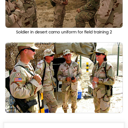
Soldier in desert camo uniform for field training 2