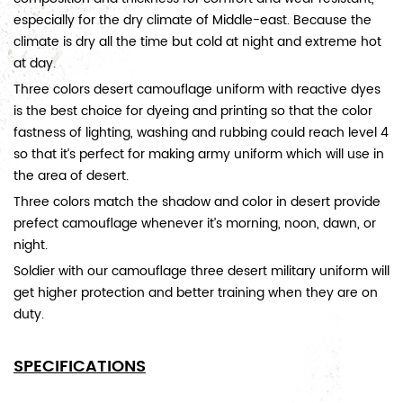
especially for the dry climate of Middle-east. Because the
climate is dry all the time but cold at night and extreme hot
at day.
Three colors desert camouflage uniform with reactive dyes
is the best choice for dyeing and printing so that the color
fastness of lighting, washing and rubbing could reach level 4
so that it’s perfect for making army uniform which will use in
the area of desert.
Three colors match the shadow and color in desert provide
prefect camouflage whenever it’s morning, noon, dawn, or
night.
Soldier with our camouflage three desert military uniform will
get higher protection and better training when they are on
duty.
SPECIFICATIONS