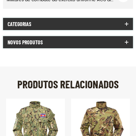
CATEGORIAS
NOVOS PRODUTOS
PRODUTOS RELACIONADOS