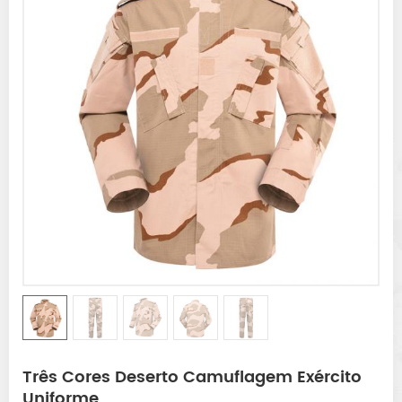
Três Cores Deserto Camuflagem Exército
Uniforme