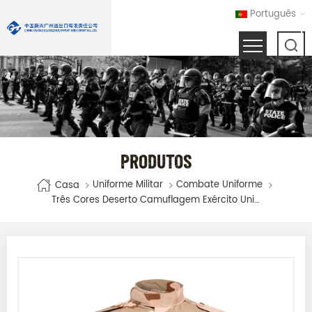
Português
PRODUTOS
Uniforme Militar
Combate Uniforme
Casa
Três Cores Deserto Camuflagem Exército Uniforme