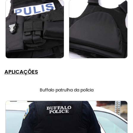
APLICAÇÕES
Buffalo patrulha da polícia