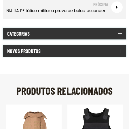
PRÓXIMA
NIJ IIIA PE tático militar a prova de balas, esconder colete
CATEGORIAS
NOVOS PRODUTOS
PRODUTOS RELACIONADOS