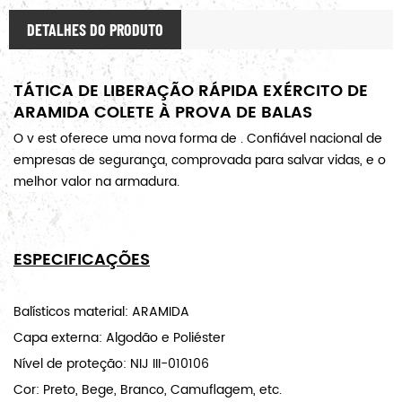
DETALHES DO PRODUTO
TÁTICA DE LIBERAÇÃO RÁPIDA EXÉRCITO DE
ARAMIDA COLETE À PROVA DE BALAS
O v
est oferece uma nova forma de
. Confiável nacional de
empresas de segurança, comprovada para salvar vidas, e o
melhor valor na armadura.
ESPECIFICAÇÕES
Balísticos material: ARAMIDA
Capa externa: Algodão e Poliéster
Nível de proteção: NIJ III-010106
Cor: Preto, Bege, Branco, Camuflagem, etc.