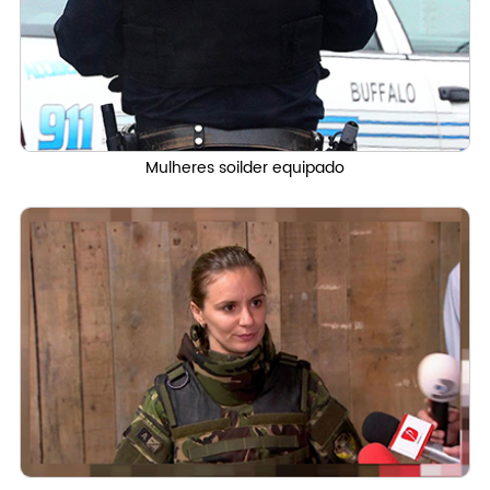
Mulheres soilder equipado