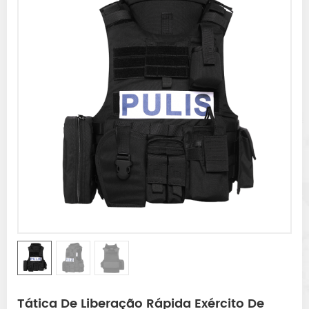
Tática De Liberação Rápida Exército De