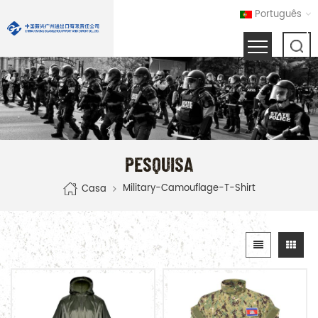
Português
PESQUISA
Military-Camouflage-T-Shirt
Casa