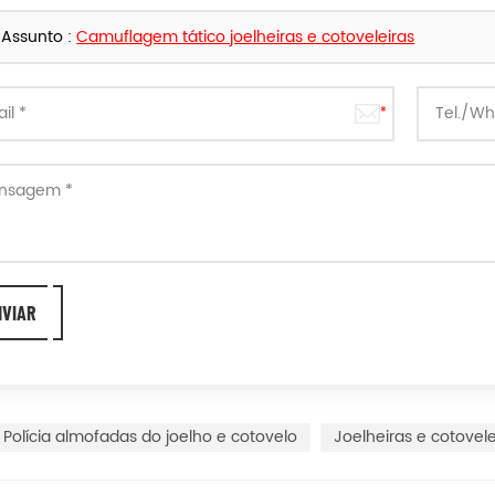
Assunto :
Camuflagem tático joelheiras e cotoveleiras
Polícia almofadas do joelho e cotovelo
Joelheiras e cotovele