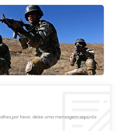
talhes,por favor, deixe uma mensagem aqui,nós