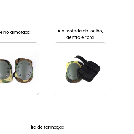
A almofada do joelho,
elho
almofada
dentro e fora
Tiro de formação