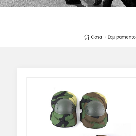
Casa
Equipamentos