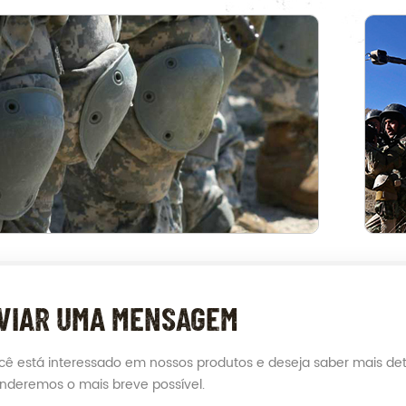
VIAR UMA MENSAGEM
cê está interessado em nossos produtos e deseja saber mais de
nderemos o mais breve possível.