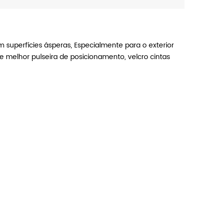
em superfícies ásperas, Especialmente para o exterior
e melhor pulseira de posicionamento, velcro cintas