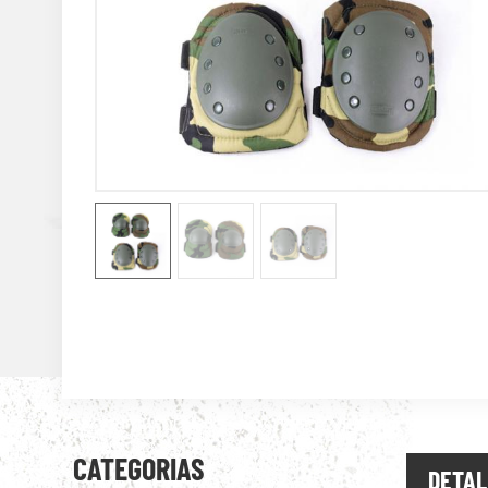
CATEGORIAS
DETAL