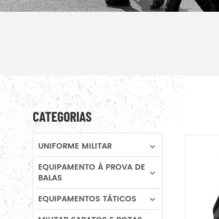
CATEGORIAS
UNIFORME MILITAR
EQUIPAMENTO À PROVA DE
BALAS
EQUIPAMENTOS TÁTICOS