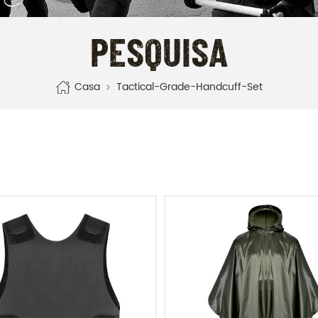
PESQUISA
Casa
Tactical-Grade-Handcuff-Set