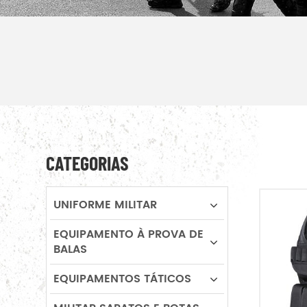
CATEGORIAS
UNIFORME MILITAR
EQUIPAMENTO À PROVA DE
BALAS
EQUIPAMENTOS TÁTICOS