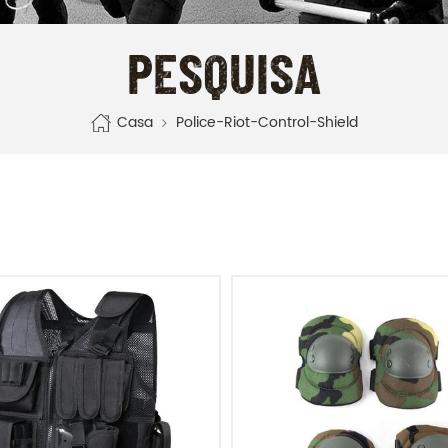
PESQUISA
Casa
Police-Riot-Control-Shield