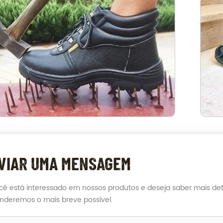
VIAR UMA MENSAGEM
cê está interessado em nossos produtos e deseja saber mais de
nderemos o mais breve possível.