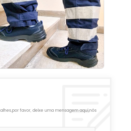
talhes,por favor, deixe uma mensagem aqui,nós