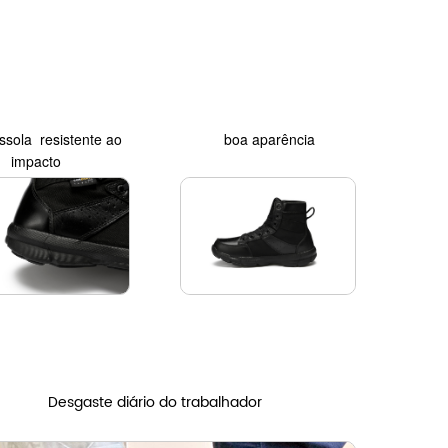
ssola
resistente ao
boa aparência
impacto
Desgaste diário do trabalhador