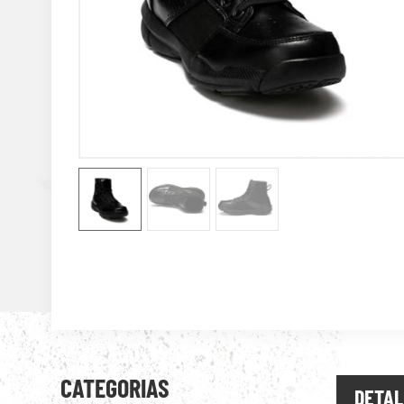
CATEGORIAS
DETAL