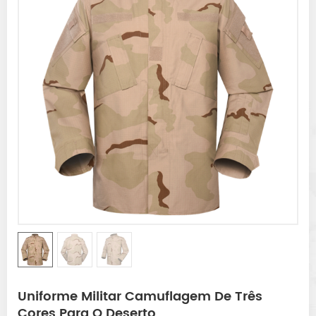
Uniforme Militar Camuflagem De Três
Cores Para O Deserto