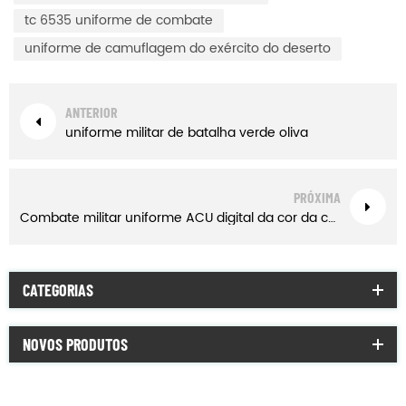
tc 6535 uniforme de combate
uniforme de camuflagem do exército do deserto
ANTERIOR
uniforme militar de batalha verde oliva
PRÓXIMA
Combate militar uniforme ACU digital da cor da camuflagem do deserto
CATEGORIAS
NOVOS PRODUTOS