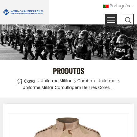
Português
PRODUTOS
Uniforme Militar
Combate Uniforme
Casa
Uniforme Militar Camuflagem De Três Cores Para O Deserto