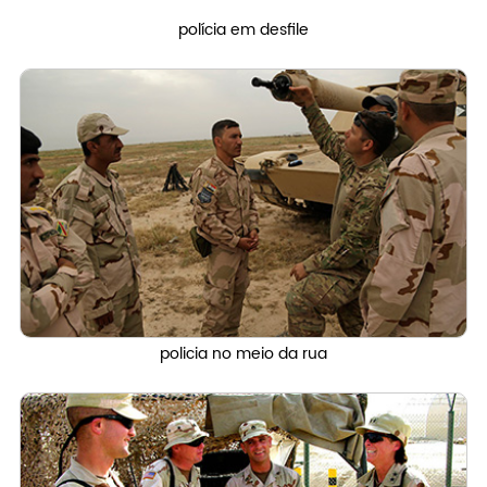
polícia em desfile
policia no meio da rua