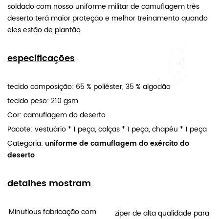
soldado com nosso uniforme militar de camuflagem três
deserto terá maior proteção e melhor treinamento quando
eles estão de plantão.
especificações
tecido composição:
65 % poliéster, 35 % algodão
tecido peso: 210 gsm
Cor: camuflagem do deserto
Pacote: vestuário * 1 peça, calças * 1 peça, chapéu * 1 peça
Categoria:
uniforme de camuflagem do exército do
deserto
detalhes mostram
Minutious fabricação com
zíper de alta qualidade para