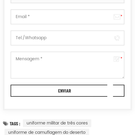
uniforme militar de três cores
TAGS :
uniforme de camuflagem do deserto