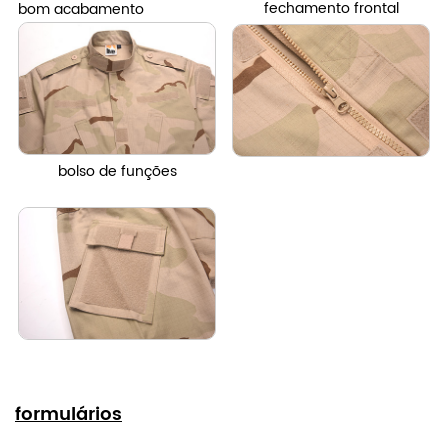
fechamento frontal
bom acabamento
bolso de funções
formulários