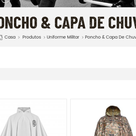
ONCHO & CAPA DE CHU
Casa
Produtos
Uniforme Militar
Poncho & Capa De Chu