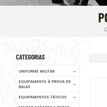
P
CATEGORIAS
UNIFORME MILITAR
EQUIPAMENTO À PROVA DE
BALAS
EQUIPAMENTOS TÁTICOS