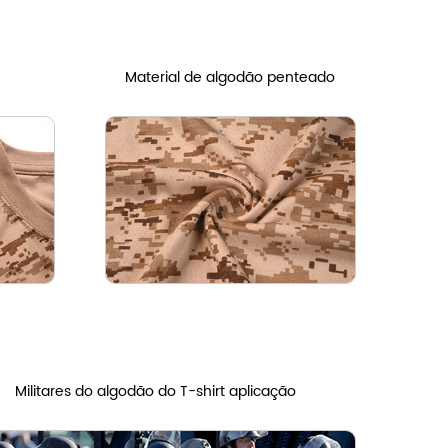
Material de algodão penteado
Militares do algodão do T-shirt aplicação