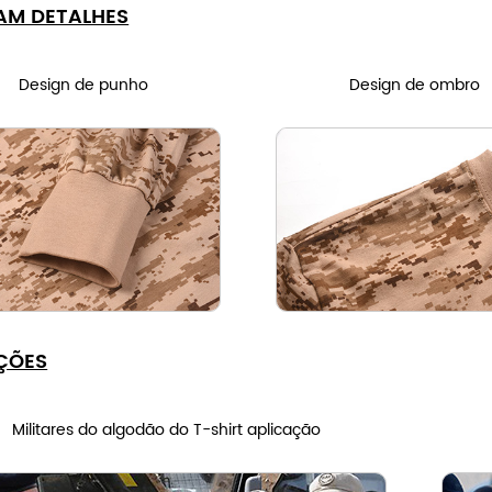
AM DETALHES
Design de punho
Design de ombro
ÇÕES
Militares do algodão do T-shirt aplicação