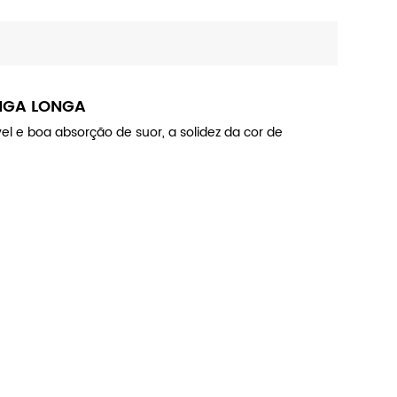
ANGA LONGA
el e boa absorção de suor, a solidez da cor de