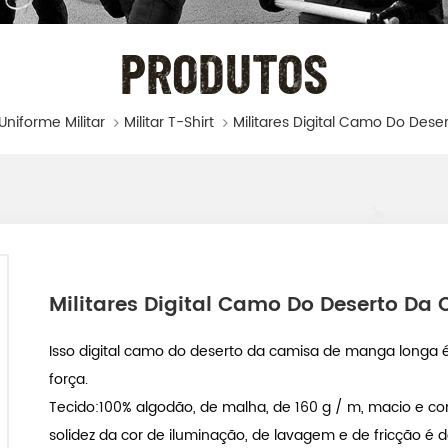
PRODUTOS
Uniforme Militar
Militar T-Shirt
Militares Digital Camo Do Deserto D
Isso digital camo do deserto da camisa de manga longa é
força.
Tecido:100% algodão, de malha, de 160 g / m, macio e con
solidez da cor de iluminação, de lavagem e de fricção é d