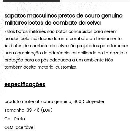
sapatos masculinos pretos de couro genuíno
militares
botas de combate da selva
Estas botas militares são botas concebidas para serem
usadas pelos soldados durante combate ou treinamento.
As botas de combate da selva são projetadas para fornecer
uma combinação de aderência, estabilidade do tornozelo e
proteção para os pés adequada a um ambiente Nós
também aceita material customize.
especificações
produto material: couro genuíno, 600D ployester
Tamanho:
39-46 (EUR)
Cor: Preto
OEM: aceitável