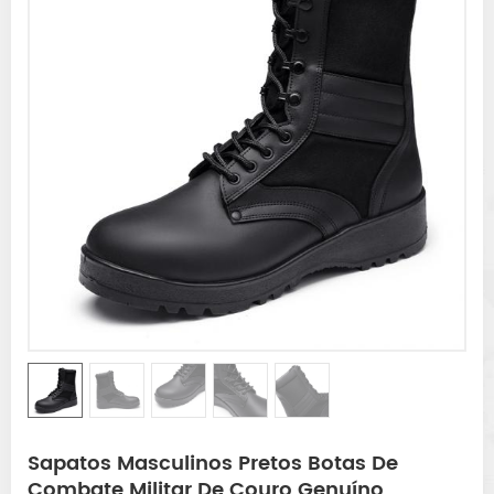
Sapatos Masculinos Pretos Botas De
Combate Militar De Couro Genuíno