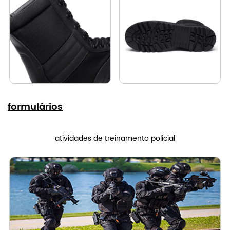
formulários
atividades de treinamento policial