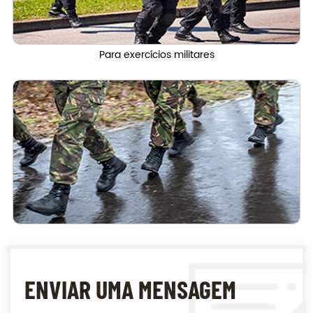
Para exercícios militares
ENVIAR UMA MENSAGEM