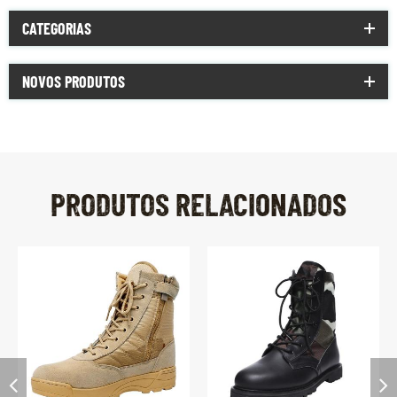
CATEGORIAS
NOVOS PRODUTOS
PRODUTOS RELACIONADOS