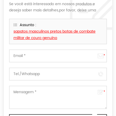
Se você está interessado em nossos produtos e
deseja saber mais detalhes,por favor, deixe uma
mensagem aqui,nós responderemos o mais breve
possível.
Assunto :
sapatos masculinos pretos botas de combate
militar de couro genuíno